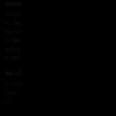
分类频道
日韩热播
国产剧场
欧美大片
奇幻冒险
悬疑犯罪
爱情剧情
快速入口
分类总览
热播榜
片库