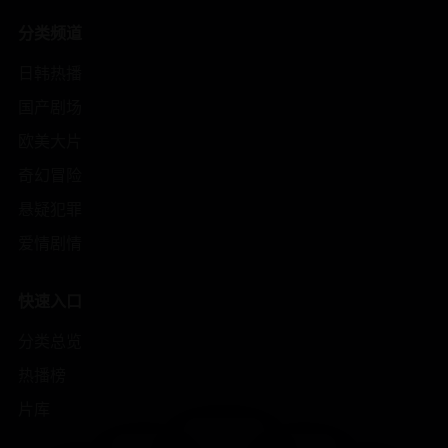
分类频道
日韩热播
国产剧场
欧美大片
奇幻冒险
悬疑犯罪
爱情剧情
快速入口
分类总览
热播榜
片库