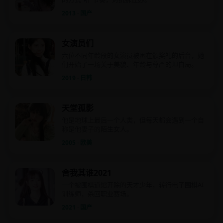
2013 · 国产
女演员们
六位不同年龄段的女演员被困在颁奖礼的后台，她
们开始了一场关于美貌、年龄与尊严的坦白局。
2019 · 日韩
天堂孤影
他是地球上最后一个人类，但每天都会遇到一个自
称是他妻子的陌生女人。
2005 · 欧美
舍我其谁2021
一个被围棋道馆开除的天才少年，转行电子围棋AI
训练师，杀回职业赛场。
2021 · 国产