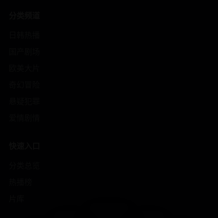
分类频道
日韩热播
国产剧场
欧美大片
奇幻冒险
悬疑犯罪
爱情剧情
快速入口
分类总览
热播榜
片库