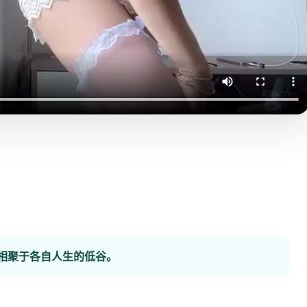
相聚于各自人生的低谷。